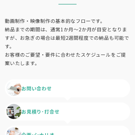
動画制作・映像制作の基本的なフローです。
納品までの期間は、通常1か月～2か月が目安となりま
すが、お急ぎの場合は最短2週間程度での納品も可能で
す。
お客様のご要望・要件に合わせたスケジュールをご提
案いたします。
お問い合わせ
お見積り･打合せ
企画･シナリオ