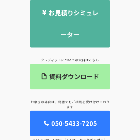
お見積りシミュレ
ーター
クレディットについての資料はこちら
資料ダウンロード
お急ぎの場合は、電話でもご相談を受け付けており
ます
050-5433-7205
平日10:00～18:00（土日祝、年末年始を除く）