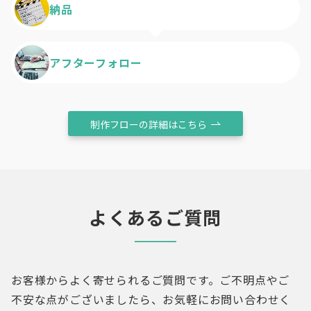
納品
アフターフォロー
制作フローの詳細はこちら
よくあるご質問
お客様からよく寄せられるご質問です。ご不明点やご
不安な点がございましたら、お気軽にお問い合わせく