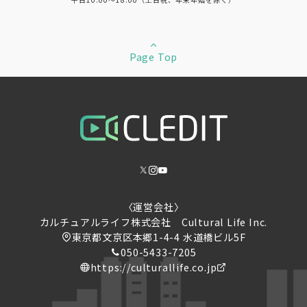
Page Top
〈運営会社〉
カルチュアルライフ株式会社 ​Cultural Life Inc.
東京都文京区本郷1-4-4 水道橋ビル5F
050-5433-7205
https://culturallife.co.jp