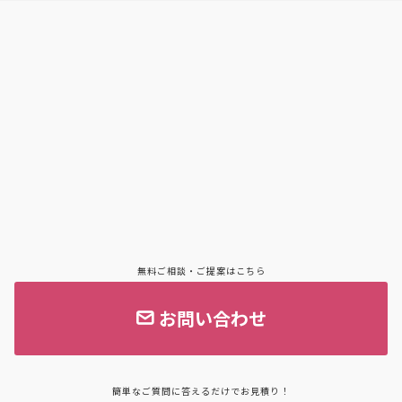
無料ご相談・ご提案はこちら
お問い合わせ
簡単なご質問に答えるだけでお見積り！