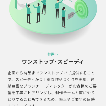
特徴02
ワンストップ･スピーディ
企画から納品までワンストップでご提供すること
で、スピーディかつ丁寧な作品づくりを実現。経
験豊富なプランナー･ディレクターがお客様のご要
望を丁寧にヒアリングし、制作チームと直にやり
とりすることもできるため、修正やご要望の反映
もスムーズです。