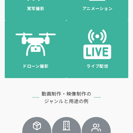
実写撮影
アニメーション
ドローン撮影
ライブ配信
動画制作・映像制作の
ジャンルと用途の例