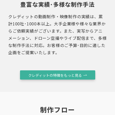
豊富な実績･多様な制作手法
クレディットの動画制作・映像制作の実績は、累
計100社･1000本以上。大手企業様や様々な業界か
らご依頼実績がございます。また、実写からアニ
メーション、ドローン空撮やライブ配信まで、多様
な制作手法に対応。お客様のご予算･目的に適した
企画をご提案いたします。
クレディットの特徴をもっと見る
制作フロー