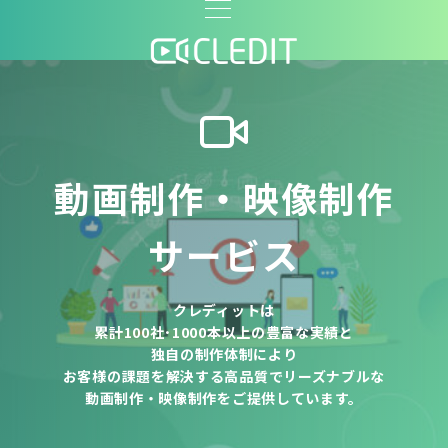
動画制作・映像制作
サービス
クレディットは
累計100社･1000本以上の豊富な実績と
独自の制作体制により
お客様の課題を解決する高品質でリーズナブルな
動画制作・映像制作をご提供しています。