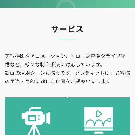
サービス
実写撮影やアニメーション、ドローン空撮やライブ配
信など、様々な制作手法に対応しています。
動画の活用シーンも様々です。クレディットは、お客様
の用途・目的に適した企画をご提案いたします。