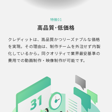
特徴01
高品質･低価格
クレディットは、高品質かつリーズナブルな価格
を実現。その理由は、制作チームを外注せず内製
化しているから。同クオリティで業界最安基準の
費用での動画制作・映像制作が可能です。