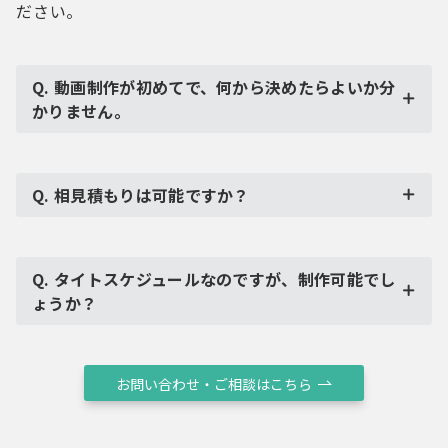
ださい。
Q. 動画制作が初めてで、何から決めたらよいか分
かりません。
Q. 相見積もりは可能ですか？
Q. タイトスケジュールなのですが、制作可能でし
ょうか？
お問い合わせ・ご相談はこちら