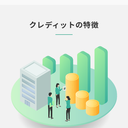
クレディットの特徴