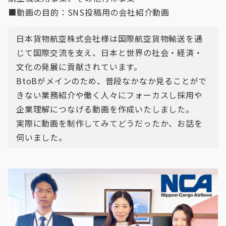
■動画の目的：SNS投稿用の会社紹介動画
日本貨物航空株式会社様は国際航空貨物輸送を通
じて国際交流を支え、日本と世界の社会・経済・
文化の発展に貢献されています。
BtoBがメインのため、普段なかなか見ることがで
きない業務紹介や働く人々にフォーカスし採用や
企業理解につなげる動画を作成いたしました。
実際に動画を制作してみてどうだったか、お話を
伺いました。