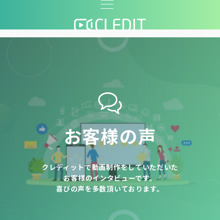
お客様の声
クレディットで動画制作をしていただいた
お客様のインタビューです。
喜びの声を多数頂いております。