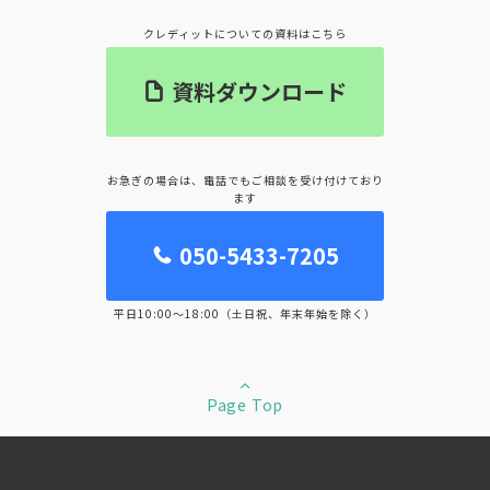
クレディットについての資料はこちら
資料ダウンロード
お急ぎの場合は、電話でもご相談を受け付けており
ます
050-5433-7205
平日10:00～18:00（土日祝、年末年始を除く）
Page Top