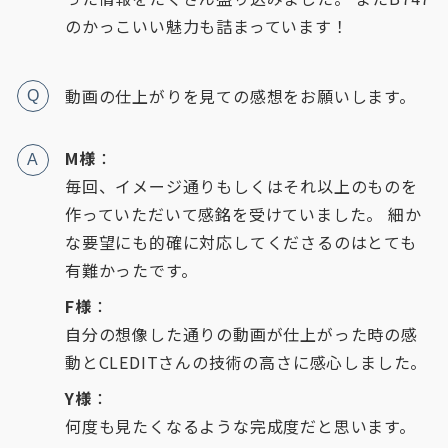
のかっこいい魅力も詰まっています！
動画の仕上がりを見ての感想をお願いします。
Q
M様
：
A
毎回、イメージ通りもしくはそれ以上のものを
作っていただいて感銘を受けていました。 細か
な要望にも的確に対応してくださるのはとても
有難かったです。
F様
：
自分の想像した通りの動画が仕上がった時の感
動とCLEDITさんの技術の高さに感心しました。
Y様
：
何度も見たくなるような完成度だと思います。