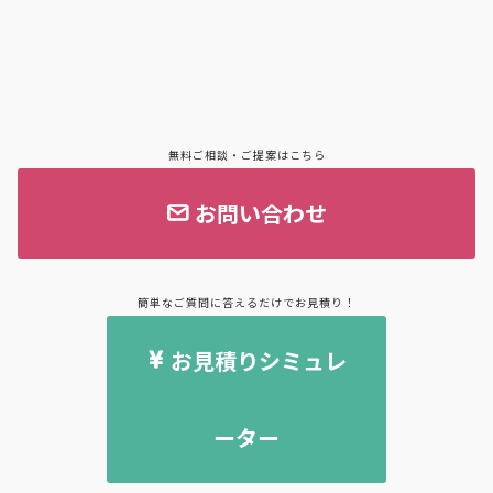
無料ご相談・ご提案はこちら
お問い合わせ
簡単なご質問に答えるだけでお見積り！
お見積りシミュレ
ーター