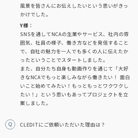
風景を皆さんにお伝えしたいという思いがきっ
かけでした。
Y様
：
SNSを通してNCAの生業やサービス、社内の雰
囲気、社員の様子、働き方などを発信すること
で、自社の魅力を一人でも多くの人に伝えたか
ったということでスタートしました。
また、自分たち自身も動画作りを通じて「大好
きなNCAでもっと楽しみながら働きたい！ 面白
いこと始めてみたい！もっともっとワクワクし
たい！」という思いもあってプロジェクトを立
案しました。
CLEDITにご依頼いただいた理由は？
Q