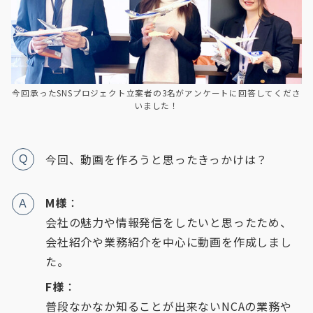
今回承ったSNSプロジェクト立案者の3名がアンケートに回答してくださ
いました！
今回、動画を作ろうと思ったきっかけは？
Q
M様
：
A
会社の魅力や情報発信をしたいと思ったため、
会社紹介や業務紹介を中心に動画を作成しまし
た。
F様
：
普段なかなか知ることが出来ないNCAの業務や