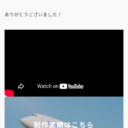
ありがとうございました！
制作実績はこちら