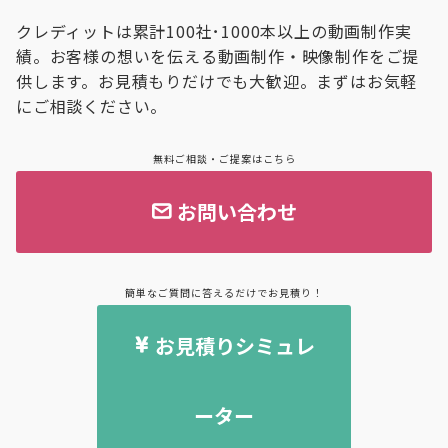
クレディットは累計100社･1000本以上の動画制作実
績。お客様の想いを伝える動画制作・映像制作をご提
供します。お見積もりだけでも大歓迎。まずはお気軽
にご相談ください。
無料ご相談・ご提案はこちら
お問い合わせ
簡単なご質問に答えるだけでお見積り！
お見積りシミュレ
ーター