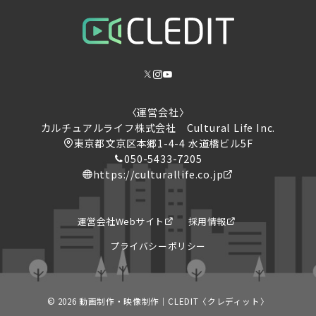
〈運営会社〉
カルチュアルライフ株式会社 ​Cultural Life Inc.
東京都文京区本郷1-4-4 水道橋ビル5F
050-5433-7205
https://culturallife.co.jp
運営会社Webサイト
採用情報
プライバシーポリシー
© 2026
動画制作・映像制作｜CLEDIT〈クレディット〉