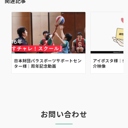
関連記事
ン
日本財団パラスポーツサポートセン
アイポスタ様｜SNS
ター様｜周年記念動画
介映像
お問い合わせ