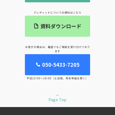
クレディットについての資料はこちら
資料ダウンロード
お急ぎの場合は、電話でもご相談を受け付けており
ます
050-5433-7205
平日10:00～18:00（土日祝、年末年始を除く）
Page Top