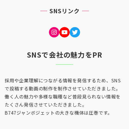
SNSリンク
Instagram
YouTube
Twitter
SNSで会社の魅力をPR
採用や企業理解につながる情報を発信するため、SNS
で投稿する動画の制作を制作させていただきました。
働く人の魅力や多様な職種など普段見られない情報を
たくさん発信させていただきました。
B747ジャンボジェットの大きな機体は圧巻です。