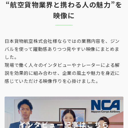
“航空貨物業界と携わる人の魅力”を
映像に
日本貨物航空株式会社様ならではの業務内容を、ジン
バルを使って躍動感ありつつ見やすい映像にまとめま
した。
現場で働く人々のインタビューやナレーターによる解
説を効果的に組み合わせ、企業の風土や魅力を身近に
感じていただける映像作りを心掛けました。
インタビュー記事はこちら