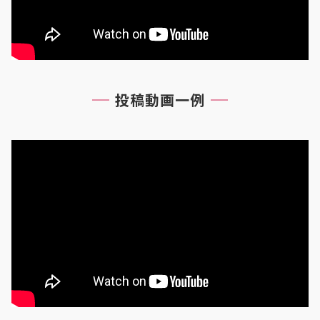
投稿動画一例