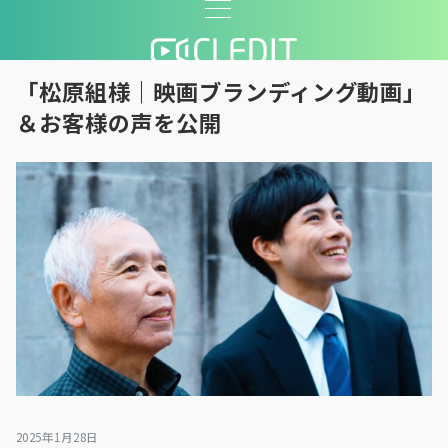
「松原組様｜映画ブランディング動画」
＆お客様の声を公開
2025年1月28日