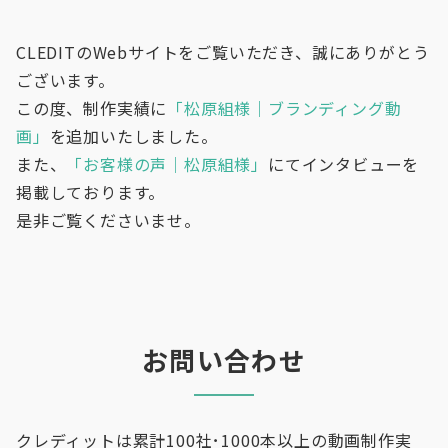
CLEDITのWebサイトをご覧いただき、誠にありがとう
ございます。
この度、制作実績に
「松原組様｜ブランディング動
画」
を追加いたしました。
また、
「お客様の声｜松原組様」
にてインタビューを
掲載しております。
是非ご覧くださいませ。
お問い合わせ
クレディットは累計100社･1000本以上の動画制作実