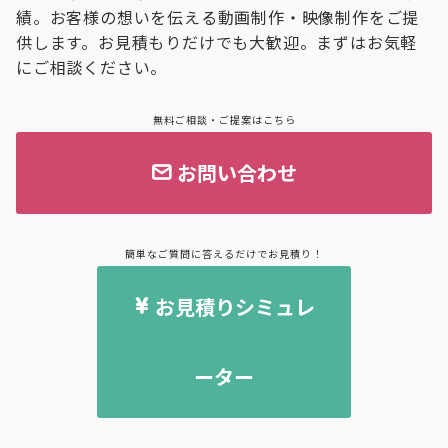
績。お客様の想いを伝える動画制作・映像制作をご提
供します。お見積もりだけでも大歓迎。まずはお気軽
にご相談ください。
無料ご相談・ご提案はこちら
お問い合わせ
簡単なご質問に答えるだけでお見積り！
お見積りシミュレ
ーター