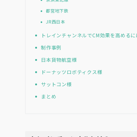
都営地下鉄
JR西日本
トレインチャンネルでCM効果を高めるに
制作事例
日本貨物航空様
ドーナッツロボティクス様
サットコン様
まとめ