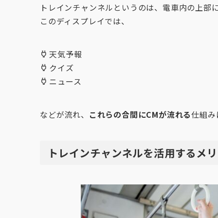
トレインチャンネルというのは、電車内の上部
このディスプレイでは、
天気予報
クイズ
ニュース
などが流れ、
これらの合間にCMが流れる
仕組み
トレインチャンネルを活用するメリ