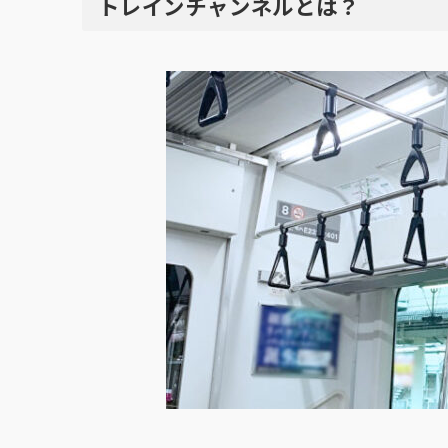
トレインチャンネルとは？