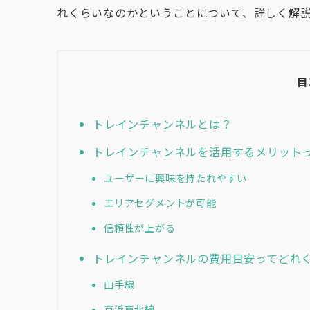
れくらいなのかということについて、詳しく解
目
トレインチャンネルとは？
トレインチャンネルを活用するメリット
ユーザーに興味を持たれやすい
エリアセグメントが可能
信頼性が上がる
トレインチャンネルの費用目安ってどれ
山手線
京浜東北線