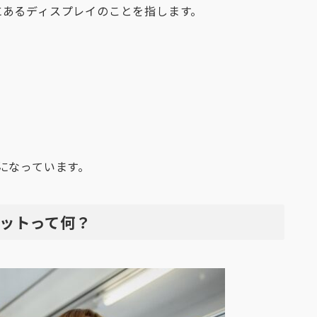
にあるディスプレイのことを指します。
になっています。
ットって何？