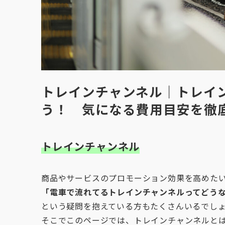
トレインチャンネル｜トレイ
う！ 気になる費用目安を徹
トレインチャンネル
商品やサービスのプロモーション効果を高めた
「電車で流れてるトレインチャンネルってどう
という疑問を抱えている方もたくさんいるでし
そこでこのページでは、トレインチャンネルと