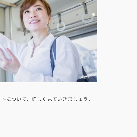
ットについて、詳しく見ていきましょう。