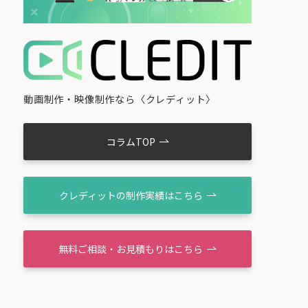
動画制作・映像制作なら〈クレディット〉
コラムTOP
クレディットの制作実績はこちら
無料ご相談・お見積もりはこちら