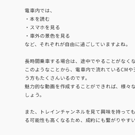
電車内では、
・本を読む
・スマホを見る
・車外の景色を見る
など、それぞれが自由に過ごしていますよね。
長時間乗車する場合は、途中でやることがなく
このようなことから、電車内で流れているCMや
う方もたくさんいるのです。
魅力的な動画を作成することができれば、様々
しょう。
また、トレインチャンネルを見て興味を持って
る可能性も高くなるため、成約にも繋がりやす