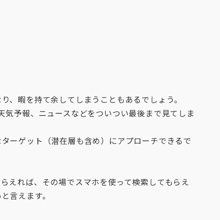
なり、暇を持て余してしまうこともあるでしょう。
天気予報、ニュースなどをついつい最後まで見てしま
なターゲット（潜在層も含め）にアプローチできるで
もらえれば、その場でスマホを使って検索してもらえ
いと言えます。