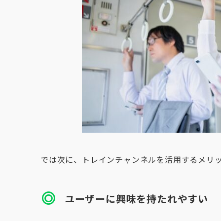
では次に、トレインチャンネルを活用するメリ
ユーザーに興味を持たれやすい