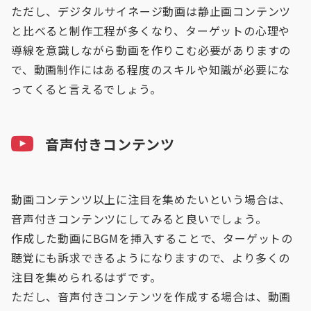
ただし、デジタルサイネージ動画は静止画コンテンツ
と比べると制作工程が多くなり、ターゲットの心理や
導線を意識しながら動画を作りこむ必要がありますの
で、動画制作にはある程度のスキルや知識が必要にな
ってくると言えるでしょう。
音声付きコンテンツ
動画コンテンツ以上に注目を集めたいという場合は、
音声付きコンテンツにしてみると良いでしょう。
作成した動画にBGMを挿入することで、ターゲットの
聴覚にも訴求できるようになりますので、より多くの
注目を集められるはずです。
ただし、音声付きコンテンツを作成する場合は、動画