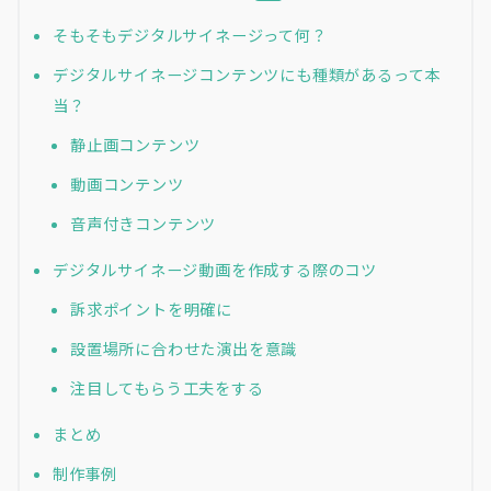
そもそもデジタルサイネージって何？
デジタルサイネージコンテンツにも種類があるって本
当？
静止画コンテンツ
動画コンテンツ
音声付きコンテンツ
デジタルサイネージ動画を作成する際のコツ
訴求ポイントを明確に
設置場所に合わせた演出を意識
注目してもらう工夫をする
まとめ
制作事例