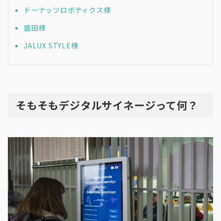
ドーナッツロボティクス様
盛田様
JALUX STYLE様
そもそもデジタルサイネージって何？