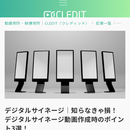
動画制作・映像制作｜CLEDIT〈クレディット〉
記事一覧
コラ
デジタルサイネージ｜知らなきゃ損！
デジタルサイネージ動画作成時のポイン
ト3選！