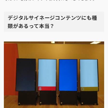
デジタルサイネージコンテンツにも種
類があるって本当？