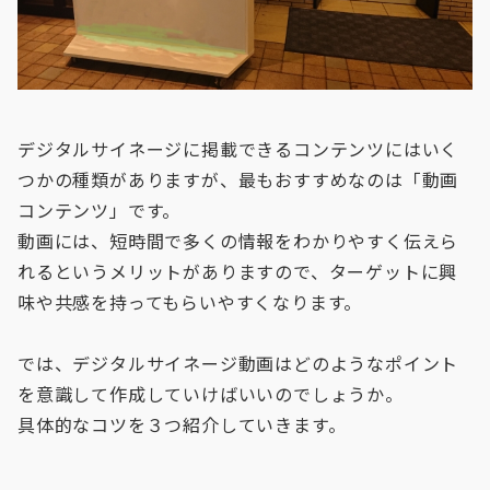
デジタルサイネージに掲載できるコンテンツにはいく
つかの種類がありますが、最もおすすめなのは「動画
コンテンツ」です。
動画には、短時間で多くの情報をわかりやすく伝えら
れるというメリットがありますので、ターゲットに興
味や共感を持ってもらいやすくなります。
では、デジタルサイネージ動画はどのようなポイント
を意識して作成していけばいいのでしょうか。
具体的なコツを３つ紹介していきます。