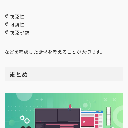
視認性
可読性
視認秒数
などを考慮した訴求を考えることが大切です。
まとめ