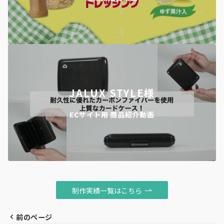
JALUX STYLE様
ECサイト用 商品紹介動画
制作実績一覧はこちら
前のページ