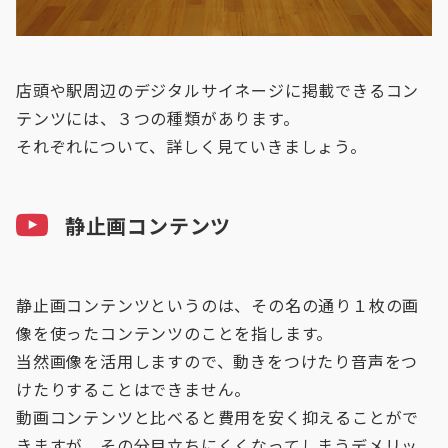
店頭や駅周辺のデジタルサイネージに掲載できるコン
テンツには、３つの種類があります。
それぞれについて、詳しく見ていきましょう。
静止画コンテンツ
静止画コンテンツというのは、その名の通り１枚の画
像を使ったコンテンツのことを指します。
当然画像を活用しますので、動きをつけたり音声をつ
けたりすることはできません。
動画コンテンツと比べると費用を安く抑えることがで
きますが、その分目立ちにくくなってしまうデメリッ