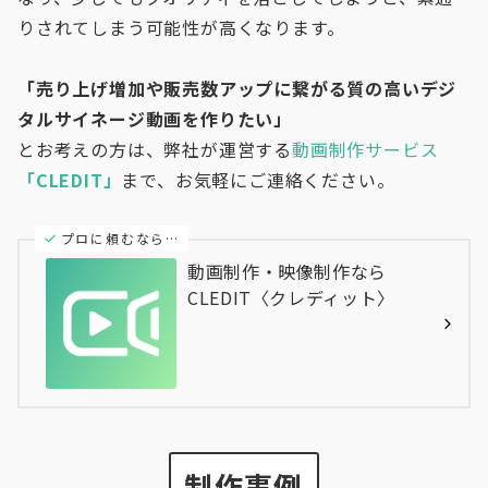
りされてしまう可能性が高くなります。
「売り上げ増加や販売数アップに繋がる質の高いデジ
タルサイネージ動画を作りたい」
とお考えの方は、弊社が運営する
動画制作サービス
「CLEDIT」
まで、お気軽にご連絡ください。
プロに頼むなら…
動画制作・映像制作なら
CLEDIT〈クレディット〉
制作事例