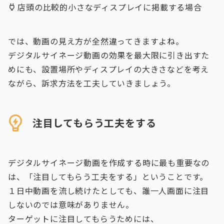
店頭の比較的小さなディスプレイに掲載する場合
では、動画の見え方が全然違ってきますよね。
デジタルサイネージ動画の効果を最大限に引き出すた
めにも、設置場所やディスプレイの大きさなどを考え
ながら、訴求方法を工夫していきましょう。
注目してもらう工夫をする
デジタルサイネージ動画を作成する時に最も重要なの
は、「注目してもらう工夫をする」ということです。
１日中動画を流し続けたとしても、誰一人画面に注目
しないのでは意味がありません。
ターゲットに注目してもらうためには、