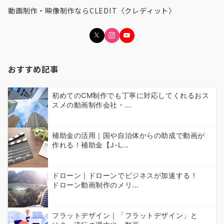
動画制作・映像制作ならCLEDIT〈クレディット〉
おすすめ記事
初めてのCM制作でも丁寧に対応してくれるおス
スメの動画制作会社・...
補助金の活用｜国や自治体からの助成で動画が
作れる！補助金【J-L...
ドローン｜ドローンでビジネスが加速する！
ドローン動画制作のメリ...
フラットデザイン｜「フラットデザイン」と