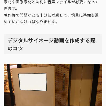
素材や画像素材とは別に音声ファイルが必要になって
きます。
著作権の問題なども十分に考慮して、慎重に準備を進
めていかなければなりません。
デジタルサイネージ動画を作成する際
のコツ