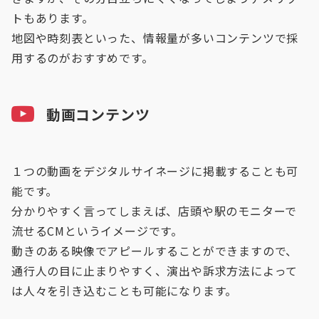
トもあります。
地図や時刻表といった、情報量が多いコンテンツで採
用するのがおすすめです。
動画コンテンツ
１つの動画をデジタルサイネージに掲載することも可
能です。
分かりやすく言ってしまえば、店頭や駅のモニターで
流せるCMというイメージです。
動きのある映像でアピールすることができますので、
通行人の目に止まりやすく、演出や訴求方法によって
は人々を引き込むことも可能になります。