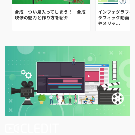
合成｜つい見入ってしまう！ 合成
インフォグラフィ
映像の魅力と作り方を紹介
ラフィック動画っ
やメリッ...