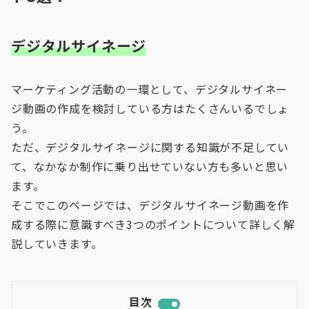
デジタルサイネージ
マーケティング活動の一環として、デジタルサイネー
ジ動画の作成を検討している方はたくさんいるでしょ
う。
ただ、デジタルサイネージに関する知識が不足してい
て、なかなか制作に乗り出せていない方も多いと思い
ます。
そこでこのページでは、デジタルサイネージ動画を作
成する際に意識すべき3つのポイントについて詳しく解
説していきます。
目次