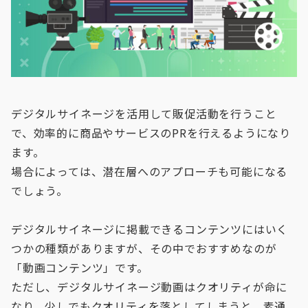
デジタルサイネージを活用して販促活動を行うこと
で、効率的に商品やサービスのPRを行えるようになり
ます。
場合によっては、潜在層へのアプローチも可能になる
でしょう。
デジタルサイネージに掲載できるコンテンツにはいく
つかの種類がありますが、その中でおすすめなのが
「動画コンテンツ」です。
ただし、デジタルサイネージ動画はクオリティが命に
なり、少しでもクオリティを落としてしまうと、素通