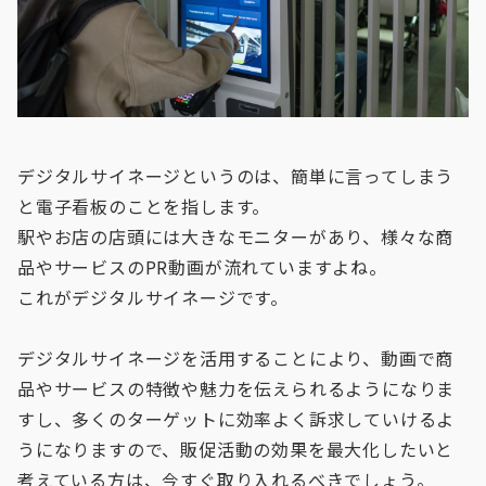
デジタルサイネージというのは、簡単に言ってしまう
と電子看板のことを指します。
駅やお店の店頭には大きなモニターがあり、様々な商
品やサービスのPR動画が流れていますよね。
これがデジタルサイネージです。
デジタルサイネージを活用することにより、動画で商
品やサービスの特徴や魅力を伝えられるようになりま
すし、多くのターゲットに効率よく訴求していけるよ
うになりますので、販促活動の効果を最大化したいと
考えている方は、今すぐ取り入れるべきでしょう。