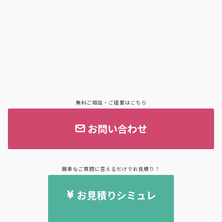
無料ご相談・ご提案はこちら
お問い合わせ
簡単なご質問に答えるだけでお見積り！
お見積りシミュレ