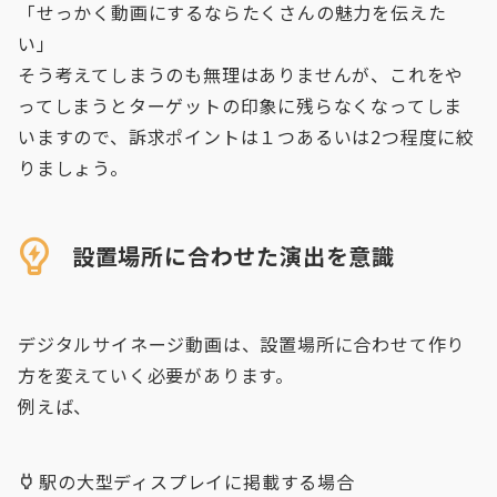
「せっかく動画にするならたくさんの魅力を伝えた
い」
そう考えてしまうのも無理はありませんが、これをや
ってしまうとターゲットの印象に残らなくなってしま
いますので、訴求ポイントは１つあるいは2つ程度に絞
りましょう。
設置場所に合わせた演出を意識
デジタルサイネージ動画は、設置場所に合わせて作り
方を変えていく必要があります。
例えば、
駅の大型ディスプレイに掲載する場合