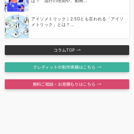
は？ 流行の理由や、動画...
アイソメトリック｜2.5Dとも言われる「アイソ
メトリック」とは？...
コラムTOP
クレディットの制作実績はこちら
無料ご相談・お見積もりはこちら