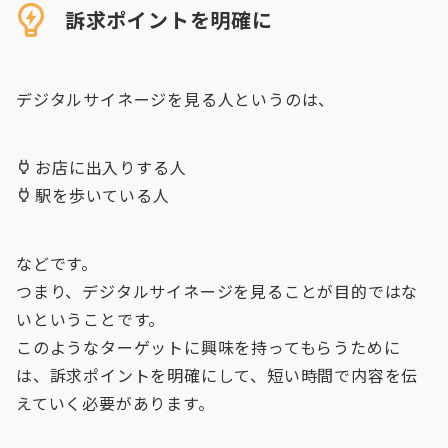
訴求ポイントを明確に
デジタルサイネージを見る人というのは、
お店に出入りする人
駅を歩いている人
などです。
つまり、デジタルサイネージを見ることが目的ではな
いということです。
このようなターゲットに興味を持ってもらうために
は、訴求ポイントを明確にして、短い時間で内容を伝
えていく必要があります。