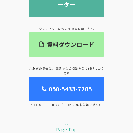
ーター
クレディットについての資料はこちら
資料ダウンロード
お急ぎの場合は、電話でもご相談を受け付けており
ます
050-5433-7205
平日10:00～18:00（土日祝、年末年始を除く）
Page Top