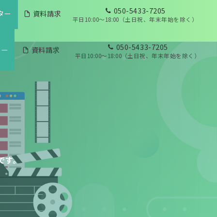
050-5433-7205
ター
資料請求
平日10:00～18:00（土日祝、年末年始を除く）
050-5433-7205
ター
資料請求
平日10:00～18:00（土日祝、年末年始を除く）
です。