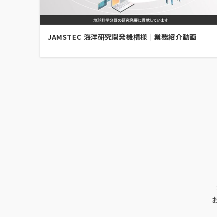
JAMSTEC 海洋研究開発機構様｜業務紹介動画