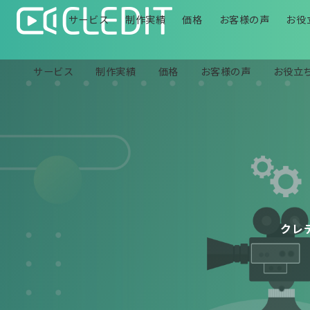
サービス
制作実績
価格
お客様の声
お役
サービス
制作実績
価格
お客様の声
お役立
クレ