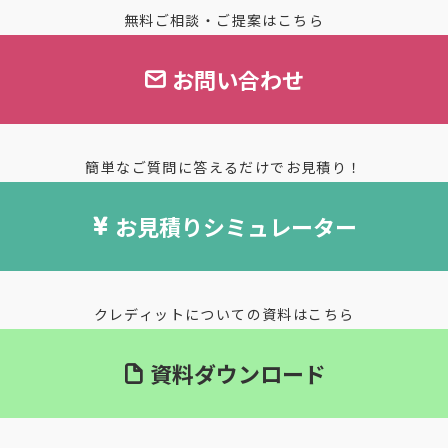
無料ご相談・ご提案はこちら
お問い合わせ
簡単なご質問に答えるだけでお見積り！
お見積りシミュレーター
クレディットについての資料はこちら
資料ダウンロード