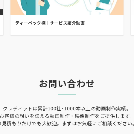
ティーペック様｜サービス紹介動画
お問い合わせ
クレディットは累計100社･1000本以上の動画制作実績。
お客様の想いを伝える動画制作・映像制作をご提供します
お見積もりだけでも大歓迎。まずはお気軽にご相談ください