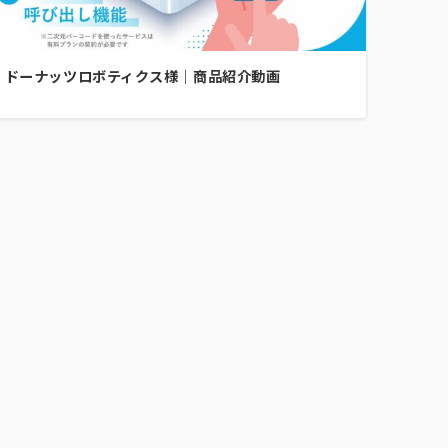
ドーナッツロボティクス様｜商品紹介動画
。
。