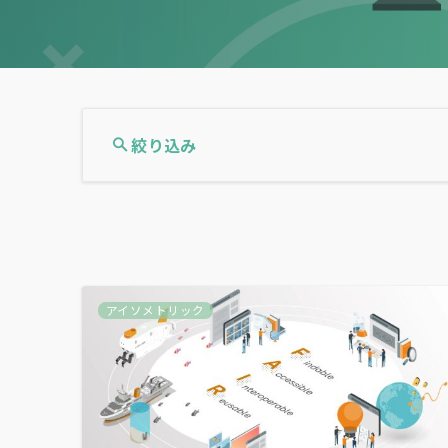
絞り込み
アイソメトリック