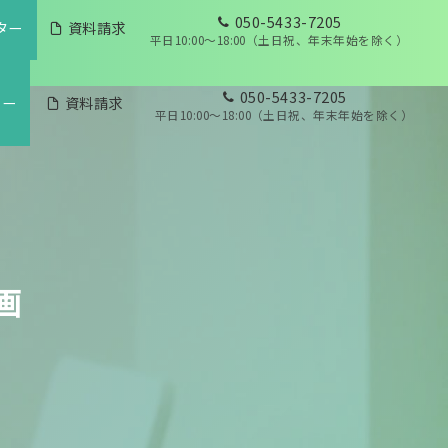
050-5433-7205
ター
資料請求
平日10:00～18:00（土日祝、年末年始を除く）
050-5433-7205
ター
資料請求
平日10:00～18:00（土日祝、年末年始を除く）
画