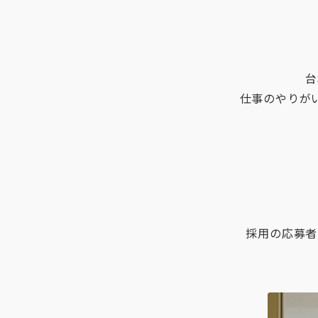
台
仕事のやりが
採用の応募者