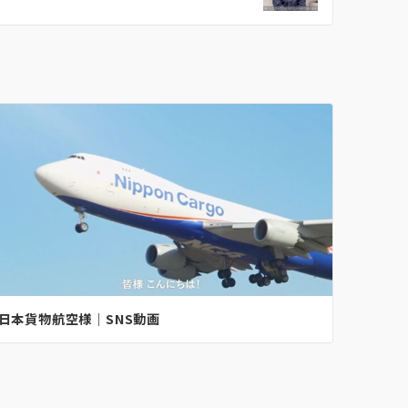
日本貨物航空様｜SNS動画