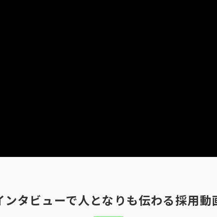
インタビューで人となりも伝わる採用動