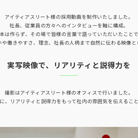
アイティアスリート様の採用動画を制作いたしました。
社長、従業員の方々へのインタビューを軸に構成。
本は作らず、その場で皆様の言葉で語っていただいたこと
いや働きやすさ、理念、社長の人柄まで自然に伝わる映像と
実写映像で、リアリティと説得力を
撮影はアイティアスリート様のオフィスで行いました。
に、リアリティと説得力をもって社内の雰囲気を伝えるこ