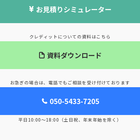
お見積りシミュレーター
クレディットについての資料はこちら
資料ダウンロード
お急ぎの場合は、電話でもご相談を受け付けております
050-5433-7205
平日10:00～18:00（土日祝、年末年始を除く）