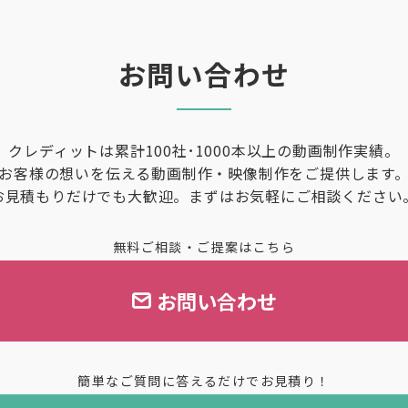
お問い合わせ
クレディットは累計100社･1000本以上の動画制作実績。
お客様の想いを伝える動画制作・映像制作をご提供します
お見積もりだけでも大歓迎。まずはお気軽にご相談ください
無料ご相談・ご提案はこちら
お問い合わせ
簡単なご質問に答えるだけでお見積り！