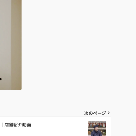
次のページ
草店様｜店舗紹介動画