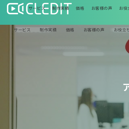
サービス
制作実績
価格
お客様の声
お役
サービス
制作実績
価格
お客様の声
お役立