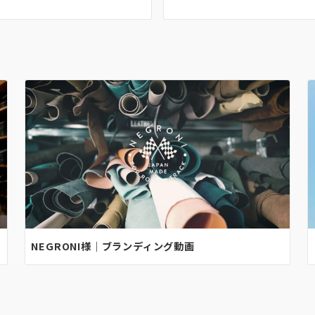
NEGRONI様｜ブランディング動画