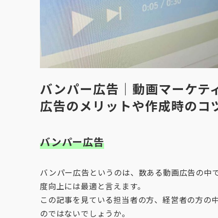
バンパー広告｜動画マーケテ
広告のメリットや作成時のコ
バンパー広告
バンパー広告というのは、数ある動画広告の中
度向上には最適と言えます。
この記事を見ている担当者の方、経営者の方の
のではないでしょうか。