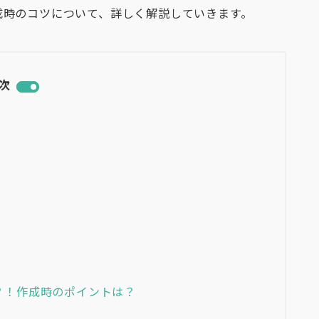
成時のコツについて、詳しく解説していきます。
次
？！作成時のポイントは？