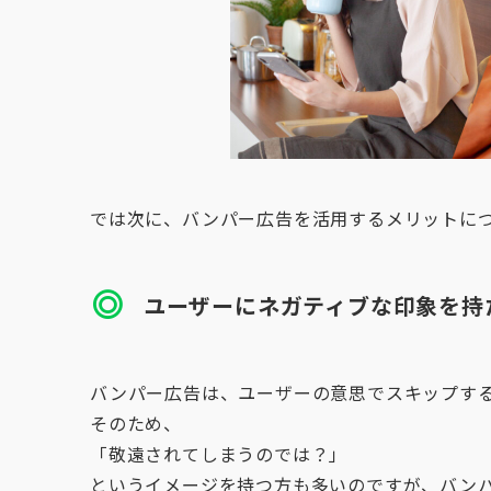
では次に、バンパー広告を活用するメリットに
ユーザーにネガティブな印象を持
バンパー広告は、ユーザーの意思でスキップす
そのため、
「敬遠されてしまうのでは？」
というイメージを持つ方も多いのですが、バンパ