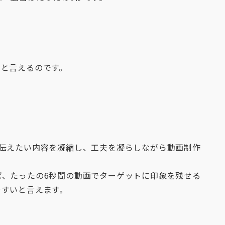
いと言えるのです。
に伝えたい内容を凝縮し、工夫を凝らしながら動画制作
ば、たったの6秒間の動画でターゲットに印象を残せる
やすいと言えます。