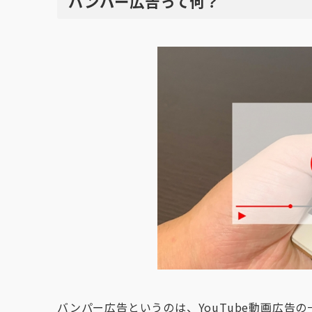
バンパー広告って何？
バンパー広告というのは、YouTube動画広告の