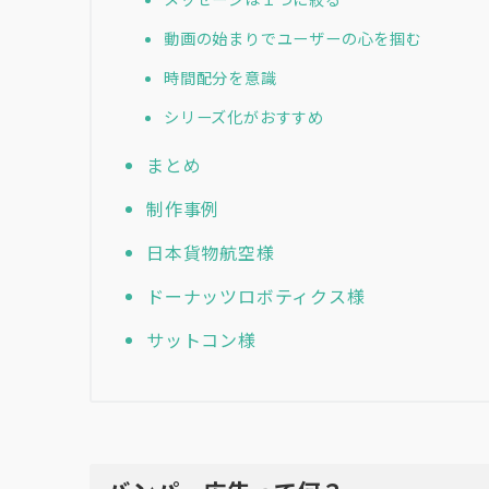
動画の始まりでユーザーの心を掴む
時間配分を意識
シリーズ化がおすすめ
まとめ
制作事例
日本貨物航空様
ドーナッツロボティクス様
サットコン様