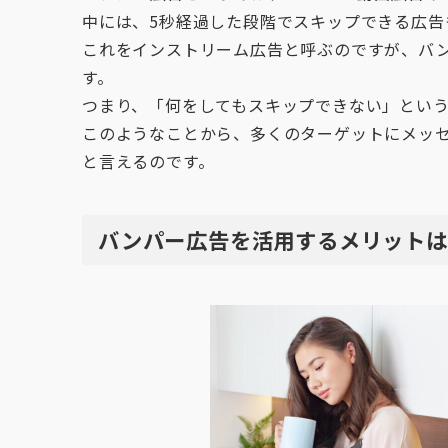
中には、5秒経過した段階でスキップできる広告
これをインストリーム広告と呼ぶのですが、バ
す。
つまり、「何をしてもスキップできない」とい
このようなことから、多くのターゲットにメッ
と言えるのです。
バンパー広告を活用するメリットは