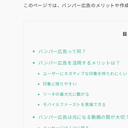
このページでは、バンパー広告のメリットや作
目
バンパー広告って何？
バンパー広告を活用するメリットは？
ユーザーにネガティブな印象を持たれにくい
印象に残りやすい
リーチの最大化に繋がる
モバイルファーストを意識できる
バンパー広告は元になる動画の質が大切
メッセージは１つに絞る