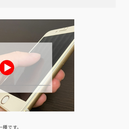
一種です。