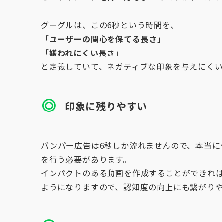
グーグルは、この6秒という時間を、
「ユーザーの関心を保てる長さ」
「嫌われにくい長さ」
と定義していて、ネガティブな印象を与えにく
印象に残りやすい
バンパー広告は6秒しか流れませんので、本当
を行う必要があります。
インパクトのある動画を作成することができれ
ようになりますので、認知度の向上にも繋がり