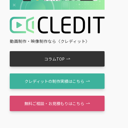
動画制作・映像制作なら〈クレディット〉
コラムTOP
クレディットの制作実績はこちら
無料ご相談・お見積もりはこちら