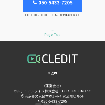
050-5433-7205
平日10:00～18:00（土日祝、年末年始を除く）
Page Top
〈運営会社〉
カルチュアルライフ株式会社 ​Cultural Life Inc.
東京都文京区本郷1-4-4 水道橋ビル5F
050-5433-7205