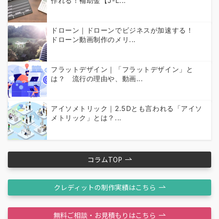
作れる！補助金【J-L...
ドローン｜ドローンでビジネスが加速する！
ドローン動画制作のメリ...
フラットデザイン｜「フラットデザイン」と
は？ 流行の理由や、動画...
アイソメトリック｜2.5Dとも言われる「アイソ
メトリック」とは？...
コラムTOP
クレディットの制作実績はこちら
無料ご相談・お見積もりはこちら