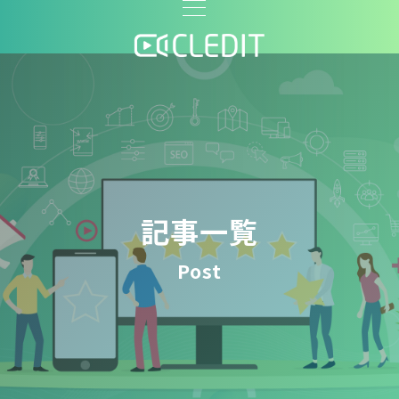
記事一覧
Post