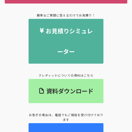
簡単なご質問に答えるだけでお見積り！
お見積りシミュレ
ーター
クレディットについての資料はこちら
資料ダウンロード
お急ぎの場合は、電話でもご相談を受け付けており
ます