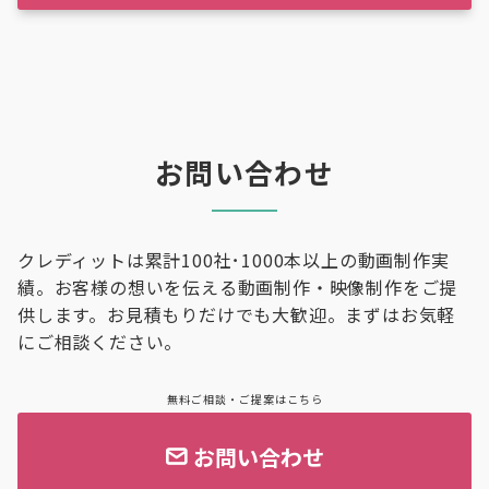
お問い合わせ
クレディットは累計100社･1000本以上の動画制作実
績。お客様の想いを伝える動画制作・映像制作をご提
供します。お見積もりだけでも大歓迎。まずはお気軽
にご相談ください。
無料ご相談・ご提案はこちら
お問い合わせ