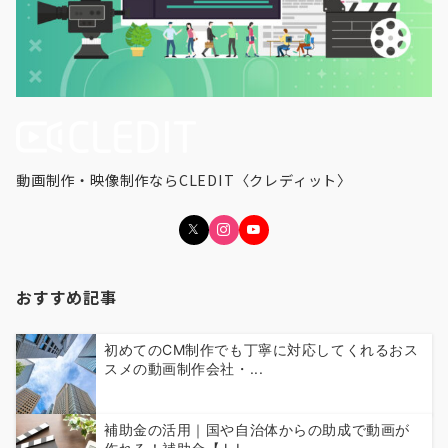
動画制作・映像制作ならCLEDIT〈クレディット〉
おすすめ記事
初めてのCM制作でも丁寧に対応してくれるおス
スメの動画制作会社・...
補助金の活用｜国や自治体からの助成で動画が